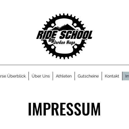
rse Überblick
Über Uns
Athleten
Gutscheine
Kontakt
I
IMPRESSUM